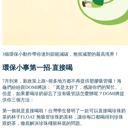
3個環保小動作帶你達到節能減碳，無痕減塑的最高境界！
環保小事第一招-直接喝
7月到來，新政策上路~很多地方都不再提供塑膠吸管囉！海
龜們紛紛跟DOMI將說：「真是太好了，感謝你們的幫忙。」
但是，如果要喝珍奶卻忘了沒有吸管該怎麼辦呢？DOMI將提
供你三個方法：
第一個就是直接喝啦！台灣學生發明了一款可以直接喝珍珠奶
茶的杯子FLOAT 無吸管珍珠奶茶杯，讓你每口都喝得到珍珠
跟奶茶，徹底解決珍珠殘留杯底的問題。