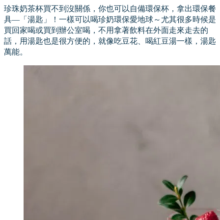
珍珠奶茶杯買不到沒關係，你也可以自備環保杯，拿出環保餐
具—「湯匙」！一樣可以喝珍奶環保愛地球～尤其很多時候是
買回家喝或買到辦公室喝，不用拿著飲料在外面走來走去的
話，用湯匙也是很方便的，就像吃豆花、喝紅豆湯一樣，湯匙
萬能。