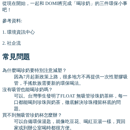
從現在開始，一起和 DOMI將完成「喝珍奶」的三件環保小事
吧！
參考資料:
1. 環境資訊中心
2. 社企流
常見問題
為什麼喝珍奶要特別注意減塑？
因為7月起新政策上路，很多地方不再提供一次性塑膠吸
管，手搖飲族需要新的環保喝法。
沒有吸管也能喝珍奶嗎？
可以。台灣學生發明了FLOAT 無吸管珍珠奶茶杯，每一
口都能喝到珍珠與奶茶，徹底解決珍珠殘留杯底的問
題。
買不到無吸管珍奶杯怎麼辦？
可以自備環保湯匙，就像吃豆花、喝紅豆湯一樣，買回
家或到辦公室喝時都很方便。