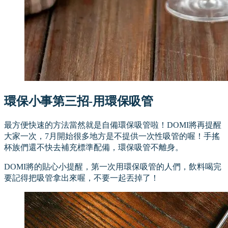
環保小事第三招-用環保吸管
最方便快速的方法當然就是自備環保吸管啦！DOMI將再提醒
大家一次，7月開始很多地方是不提供一次性吸管的喔！手搖
杯族們還不快去補充標準配備，環保吸管不離身。
DOMI將的貼心小提醒，第一次用環保吸管的人們，飲料喝完
要記得把吸管拿出來喔，不要一起丟掉了！