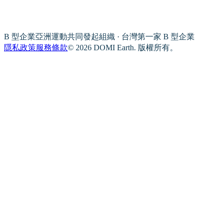
B 型企業亞洲運動共同發起組織 · 台灣第一家 B 型企業
隱私政策
服務條款
© 2026 DOMI Earth. 版權所有。