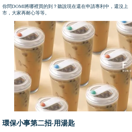
你問DOMI將哪裡買的到？聽說現在還在申請專利中，還沒上
市，大家再耐心等等。
環保小事第二招-用湯匙