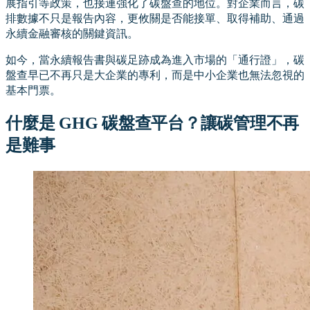
展指引等政策，也接連強化了碳盤查的地位。對企業而言，碳
排數據不只是報告內容，更攸關是否能接單、取得補助、通過
永續金融審核的關鍵資訊。
如今，當永續報告書與碳足跡成為進入市場的「通行證」，碳
盤查早已不再只是大企業的專利，而是中小企業也無法忽視的
基本門票。
什麼是 GHG 碳盤查平台？讓碳管理不再
是難事