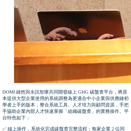
DOMI 綠然與永訊智庫共同開發線上 GHG 碳盤查平台，將原
本提供大型企業使用的系統調整為更適合中小企業與供應鏈初
學者上手的版本，整合系統工具、人才培力與顧問資源，手把
手協助企業內部人才快速掌握「組織碳盤查」的實務操作。平
台特色如下：
✅ 線上操作，系統化完成碳盤查完整流程：每家企業 2 位同