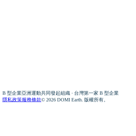
B 型企業亞洲運動共同發起組織 · 台灣第一家 B 型企業
隱私政策
服務條款
© 2026 DOMI Earth. 版權所有。